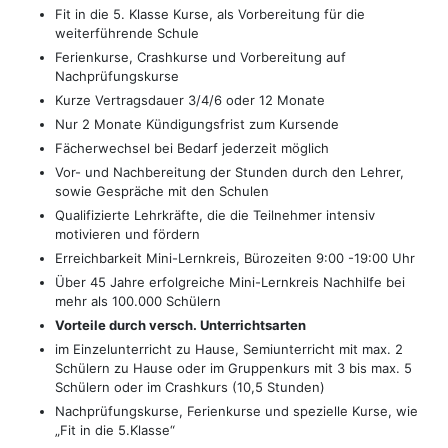
Fit in die 5. Klasse Kurse, als Vorbereitung für die
weiterführende Schule
Ferienkurse, Crashkurse und Vorbereitung auf
Nachprüfungskurse
Kurze Vertragsdauer 3/4/6 oder 12 Monate
Nur 2 Monate Kündigungsfrist zum Kursende
Fächerwechsel bei Bedarf jederzeit möglich
Vor- und Nachbereitung der Stunden durch den Lehrer,
sowie Gespräche mit den Schulen
Qualifizierte Lehrkräfte, die die Teilnehmer intensiv
motivieren und fördern
Erreichbarkeit Mini-Lernkreis, Bürozeiten 9:00 -19:00 Uhr
Über 45 Jahre erfolgreiche Mini-Lernkreis Nachhilfe bei
mehr als 100.000 Schülern
Vorteile durch versch. Unterrichtsarten
im Einzelunterricht zu Hause, Semiunterricht mit max. 2
Schülern zu Hause oder im Gruppenkurs mit 3 bis max. 5
Schülern oder im Crashkurs (10,5 Stunden)
Nachprüfungskurse, Ferienkurse und spezielle Kurse, wie
„Fit in die 5.Klasse“