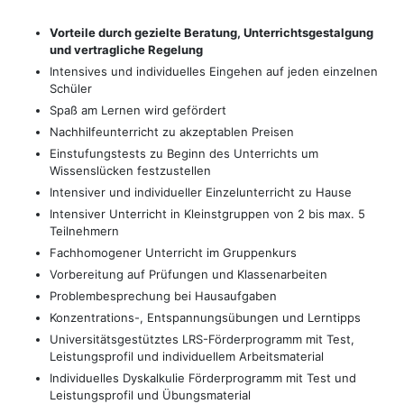
Vorteile durch gezielte Beratung, Unterrichtsgestalgung
und vertragliche Regelung
Intensives und individuelles Eingehen auf jeden einzelnen
Schüler
Spaß am Lernen wird gefördert
Nachhilfeunterricht zu akzeptablen Preisen
Einstufungstests zu Beginn des Unterrichts um
Wissenslücken festzustellen
Intensiver und individueller Einzelunterricht zu Hause
Intensiver Unterricht in Kleinstgruppen von 2 bis max. 5
Teilnehmern
Fachhomogener Unterricht im Gruppenkurs
Vorbereitung auf Prüfungen und Klassenarbeiten
Problembesprechung bei Hausaufgaben
Konzentrations-, Entspannungsübungen und Lerntipps
Universitätsgestütztes LRS-Förderprogramm mit Test,
Leistungsprofil und individuellem Arbeitsmaterial
Individuelles Dyskalkulie Förderprogramm mit Test und
Leistungsprofil und Übungsmaterial