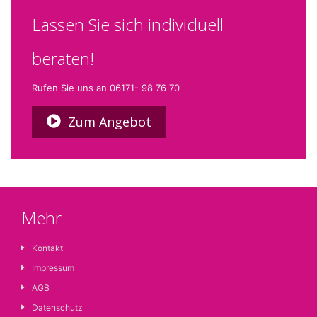
Lassen Sie sich individuell
beraten!
Rufen Sie uns an 06171- 98 76 70
Zum Angebot
Mehr
Kontakt
Impressum
AGB
Datenschutz